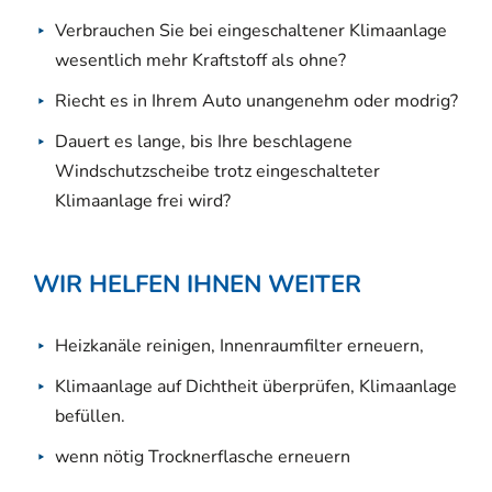
Verbrauchen Sie bei eingeschaltener Klimaanlage
wesentlich mehr Kraftstoff als ohne?
Riecht es in Ihrem Auto unangenehm oder modrig?
Dauert es lange, bis Ihre beschlagene
Windschutzscheibe trotz eingeschalteter
Klimaanlage frei wird?
WIR HELFEN IHNEN WEITER
Heizkanäle reinigen, Innenraumfilter erneuern,
Klimaanlage auf Dichtheit überprüfen, Klimaanlage
befüllen.
wenn nötig Trocknerflasche erneuern