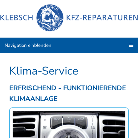
Navigation einblenden
Klima-Service
ERFRISCHEND - FUNKTIONIERENDE
KLIMAANLAGE