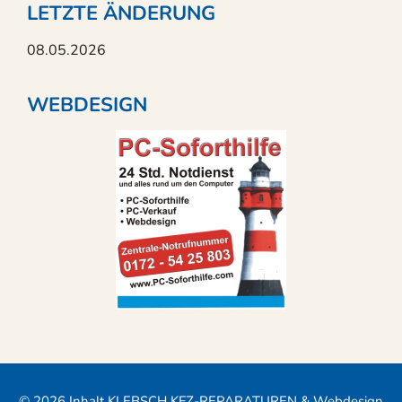
LETZTE ÄNDERUNG
08.05.2026
WEBDESIGN
© 2026 Inhalt KLEBSCH KFZ-REPARATUREN & Webdesign