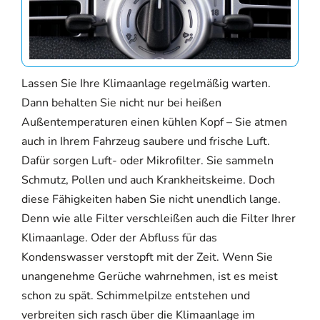
Lassen Sie Ihre Klimaanlage regelmäßig warten.
Dann behalten Sie nicht nur bei heißen
Außentemperaturen einen kühlen Kopf – Sie atmen
auch in Ihrem Fahrzeug saubere und frische Luft.
Dafür sorgen Luft- oder Mikrofilter. Sie sammeln
Schmutz, Pollen und auch Krankheitskeime. Doch
diese Fähigkeiten haben Sie nicht unendlich lange.
Denn wie alle Filter verschleißen auch die Filter Ihrer
Klimaanlage. Oder der Abfluss für das
Kondenswasser verstopft mit der Zeit. Wenn Sie
unangenehme Gerüche wahrnehmen, ist es meist
schon zu spät. Schimmelpilze entstehen und
verbreiten sich rasch über die Klimaanlage im