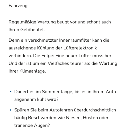
Fahrzeug.
Regelmäßige Wartung beugt vor und schont auch
Ihren Geldbeutel.
Denn ein verschmutzter Innenraumfilter kann die
ausreichende Kühlung der Lüfterelektronik
verhindern. Die Folge: Eine neuer Lüfter muss her.
Und der ist um ein Vielfaches teurer als die Wartung
Ihrer Klimaanlage.
Dauert es im Sommer lange, bis es in Ihrem Auto
angenehm kühl wird?
Spüren Sie beim Autofahren überdurchschnittlich
häufig Beschwerden wie Niesen, Husten oder
tränende Augen?