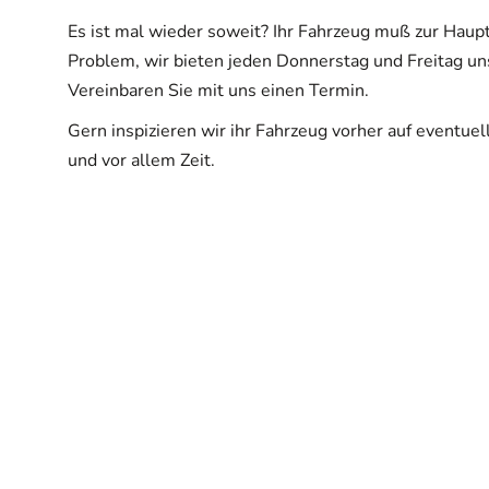
Es ist mal wieder soweit? Ihr Fahrzeug muß zur Haup
Problem, wir bieten jeden Donnerstag und Freitag u
Vereinbaren Sie mit uns einen Termin.
Gern inspizieren wir ihr Fahrzeug vorher auf eventue
und vor allem Zeit.