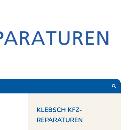
KLEBSCH KFZ-
REPARATUREN