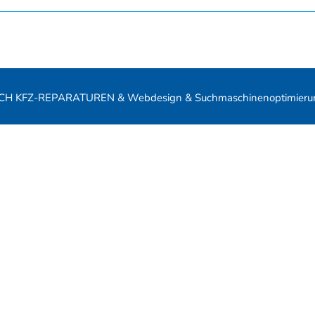
SCH KFZ-REPARATUREN & Webdesign & Suchmaschinenoptimierung