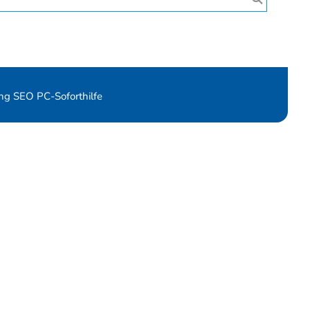
 SEO PC-Soforthilfe