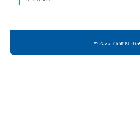
© 2026 Inhalt KLEB